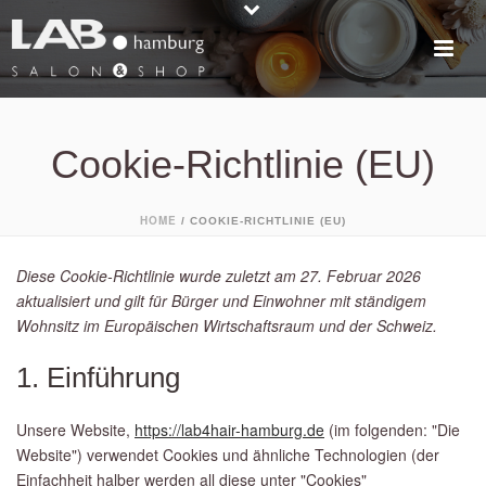
Cookie-Richtlinie (EU)
HOME
/
COOKIE-RICHTLINIE (EU)
Diese Cookie-Richtlinie wurde zuletzt am 27. Februar 2026
aktualisiert und gilt für Bürger und Einwohner mit ständigem
Wohnsitz im Europäischen Wirtschaftsraum und der Schweiz.
1. Einführung
Unsere Website,
https://lab4hair-hamburg.de
(im folgenden: "Die
Website") verwendet Cookies und ähnliche Technologien (der
Einfachheit halber werden all diese unter "Cookies"