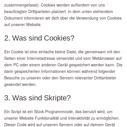
zusammengefasst). Cookies werden außerdem von uns
beauftragten Drittparteien platziert. In dem unten stehendem
Dokument informieren wir dich über die Verwendung von Cookies
auf unserer Website.
2. Was sind Cookies?
Ein Cookie ist eine einfache kleine Datei, die gemeinsam mit den
Seiten einer Internetadresse versendet und vom Webbrowser auf
dem PC oder einem anderen Gerät gespeichert werden kann. Die
darin gespeicherten Informationen können während folgender
Besuche zu unseren oder den Servern relevanter Drittanbieter
gesendet werden.
3. Was sind Skripte?
Ein Script ist ein Stück Programmcode, das benutzt wird, um
unserer Website Funktionalität und Interaktivität zu ermöglichen.
Dieser Code wird auf unseren Servern oder auf deinem Gerät