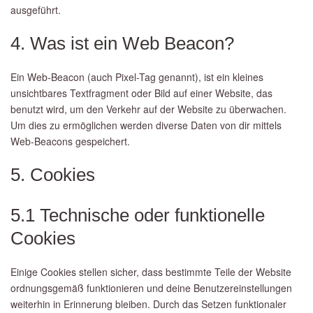
ausgeführt.
4. Was ist ein Web Beacon?
Ein Web-Beacon (auch Pixel-Tag genannt), ist ein kleines
unsichtbares Textfragment oder Bild auf einer Website, das
benutzt wird, um den Verkehr auf der Website zu überwachen.
Um dies zu ermöglichen werden diverse Daten von dir mittels
Web-Beacons gespeichert.
5. Cookies
5.1 Technische oder funktionelle
Cookies
Einige Cookies stellen sicher, dass bestimmte Teile der Website
ordnungsgemäß funktionieren und deine Benutzereinstellungen
weiterhin in Erinnerung bleiben. Durch das Setzen funktionaler