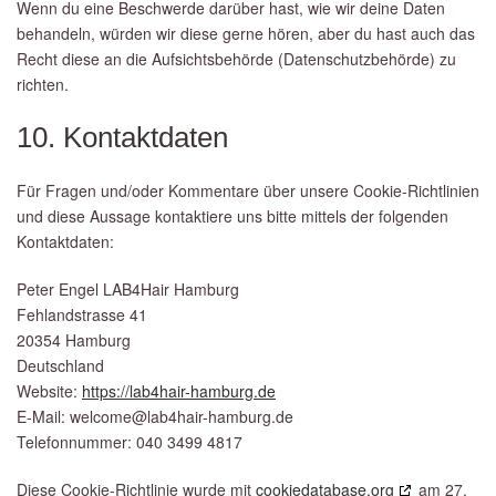
Wenn du eine Beschwerde darüber hast, wie wir deine Daten
behandeln, würden wir diese gerne hören, aber du hast auch das
Recht diese an die Aufsichtsbehörde (Datenschutzbehörde) zu
richten.
10. Kontaktdaten
Für Fragen und/oder Kommentare über unsere Cookie-Richtlinien
und diese Aussage kontaktiere uns bitte mittels der folgenden
Kontaktdaten:
Peter Engel LAB4Hair Hamburg
Fehlandstrasse 41
20354 Hamburg
Deutschland
Website:
https://lab4hair-hamburg.de
E-Mail:
welcome@
lab4hair-hamburg.de
Telefonnummer: 040 3499 4817
Diese Cookie-Richtlinie wurde mit
cookiedatabase.org
am 27.