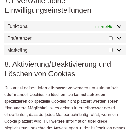
7.1 Verwalte deine
Einwilligungseinstellungen
Funktional
Immer aktiv
Präferenzen
Präfere
Marketing
Marketi
8. Aktivierung/Deaktivierung und
Löschen von Cookies
Du kannst deinen Internetbrowser verwenden um automatisch
oder manuell Cookies zu löschen. Du kannst außerdem
spezifizieren ob spezielle Cookies nicht platziert werden sollen.
Eine andere Möglichkeit ist es deinen Internetbrowser derart
einzurichten, dass du jedes Mal benachrichtigt wirst, wenn ein
Cookie platziert wird. Für weitere Information über diese
Möglichkeiten beachte die Anweisungen in der Hilfesektion deines