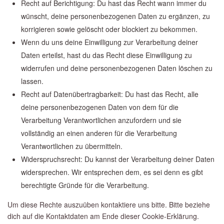
Recht auf Berichtigung: Du hast das Recht wann immer du
wünscht, deine personenbezogenen Daten zu ergänzen, zu
korrigieren sowie gelöscht oder blockiert zu bekommen.
Wenn du uns deine Einwilligung zur Verarbeitung deiner
Daten erteilst, hast du das Recht diese Einwilligung zu
widerrufen und deine personenbezogenen Daten löschen zu
lassen.
Recht auf Datenübertragbarkeit: Du hast das Recht, alle
deine personenbezogenen Daten von dem für die
Verarbeitung Verantwortlichen anzufordern und sie
vollständig an einen anderen für die Verarbeitung
Verantwortlichen zu übermitteln.
Widerspruchsrecht: Du kannst der Verarbeitung deiner Daten
widersprechen. Wir entsprechen dem, es sei denn es gibt
berechtigte Gründe für die Verarbeitung.
Um diese Rechte auszuüben kontaktiere uns bitte. Bitte beziehe
dich auf die Kontaktdaten am Ende dieser Cookie-Erklärung.