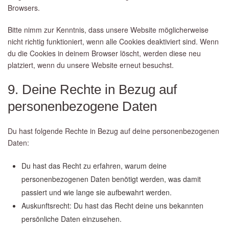
Browsers.
Bitte nimm zur Kenntnis, dass unsere Website möglicherweise
nicht richtig funktioniert, wenn alle Cookies deaktiviert sind. Wenn
du die Cookies in deinem Browser löscht, werden diese neu
platziert, wenn du unsere Website erneut besuchst.
9. Deine Rechte in Bezug auf
personenbezogene Daten
Du hast folgende Rechte in Bezug auf deine personenbezogenen
Daten:
Du hast das Recht zu erfahren, warum deine
personenbezogenen Daten benötigt werden, was damit
passiert und wie lange sie aufbewahrt werden.
Auskunftsrecht: Du hast das Recht deine uns bekannten
persönliche Daten einzusehen.