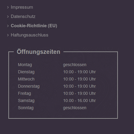
Impressum
Datenschutz
Cookie-Richtlinie (EU)
Haftungsauschluss