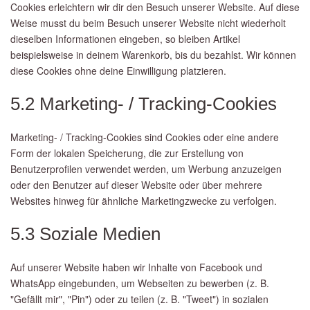
Cookies erleichtern wir dir den Besuch unserer Website. Auf diese
Weise musst du beim Besuch unserer Website nicht wiederholt
dieselben Informationen eingeben, so bleiben Artikel
beispielsweise in deinem Warenkorb, bis du bezahlst. Wir können
diese Cookies ohne deine Einwilligung platzieren.
5.2 Marketing- / Tracking-Cookies
Marketing- / Tracking-Cookies sind Cookies oder eine andere
Form der lokalen Speicherung, die zur Erstellung von
Benutzerprofilen verwendet werden, um Werbung anzuzeigen
oder den Benutzer auf dieser Website oder über mehrere
Websites hinweg für ähnliche Marketingzwecke zu verfolgen.
5.3 Soziale Medien
Auf unserer Website haben wir Inhalte von Facebook und
WhatsApp eingebunden, um Webseiten zu bewerben (z. B.
"Gefällt mir", "Pin") oder zu teilen (z. B. "Tweet") in sozialen